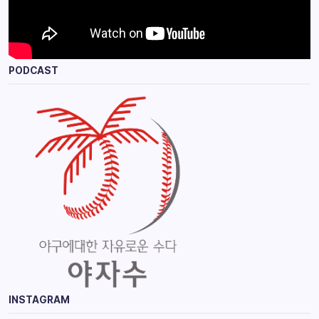
PODCAST
INSTAGRAM