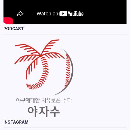
PODCAST
INSTAGRAM