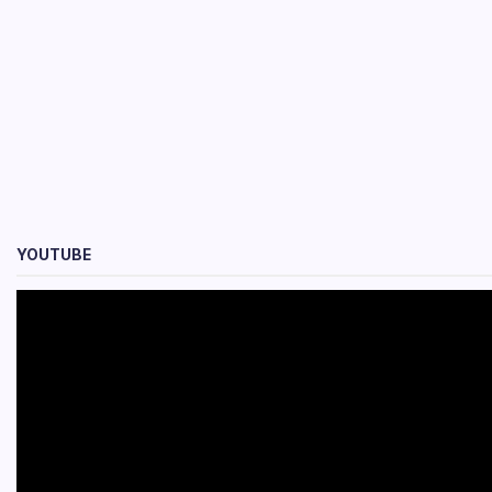
YOUTUBE