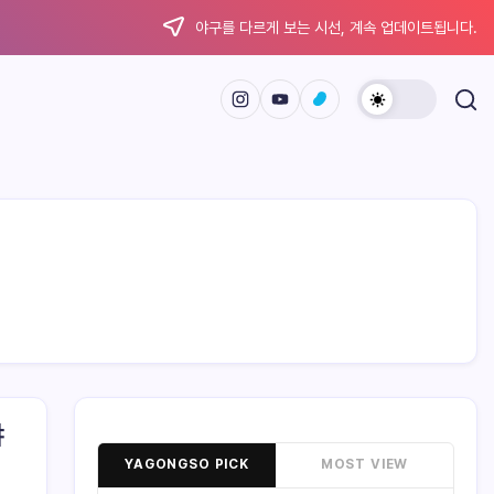
야구를 다르게 보는 시선, 계속 업데이트됩니다.
야
YAGONGSO PICK
MOST VIEW