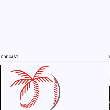
PODCAST