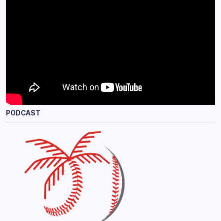
PODCAST