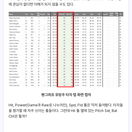
에 관심이 없다면 이해가 되지 않을 수도 있다.
팬그래프 유망주 타자 탭 화면 캡처
Hit, Power(Game과 Raw로 나누어진), Spd, Fld 툴은 익히 들어봤다. 타자들
을 평가할 때 자주 쓰이는 툴들이다. 그런데 Hit 툴 옆에 있는 Pitch Sel, Bat
Ctrl은 뭘까?