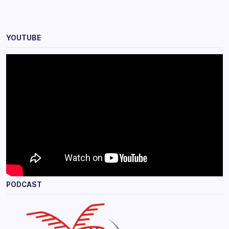
YOUTUBE
PODCAST