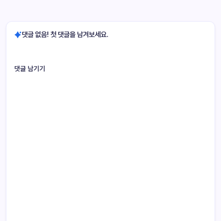
댓글 없음! 첫 댓글을 남겨보세요.
댓글 남기기