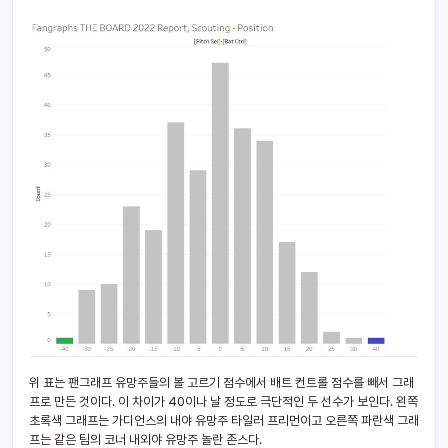
위 표는 팬그래프 유망주들의 볼 고르기 점수에서 배트 컨트롤 점수를 빼서 그래
프로 만든 것이다. 이 차이가 40이나 날 정도로 극단적인 두 선수가 보인다. 왼쪽
초록색 그래프는 가디언스의 내야 유망주 타일러 프리먼이고 오른쪽 파란색 그래
프는 같은 팀의 코너 내외야 유망주 놀란 존스다.