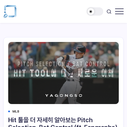
MLB
Hit 툴을 더 자세히 알아보는 Pitch