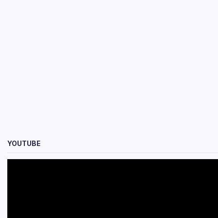
YOUTUBE