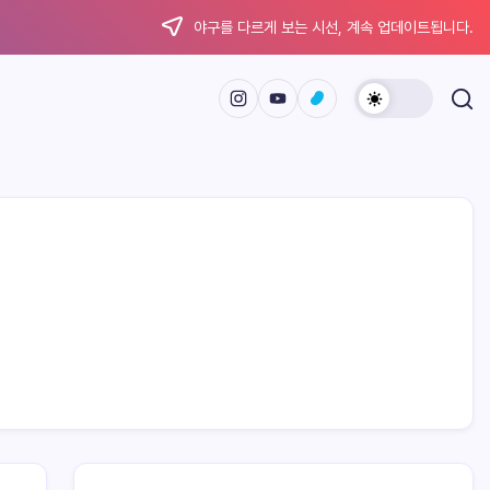
야구를 다르게 보는 시선, 계속 업데이트됩니다.