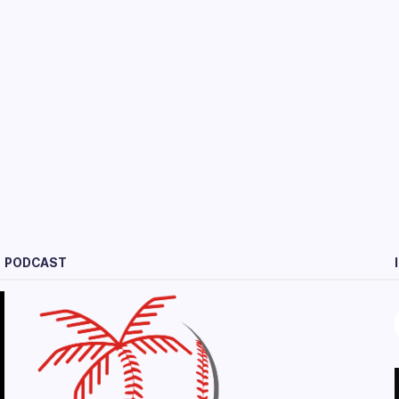
PODCAST