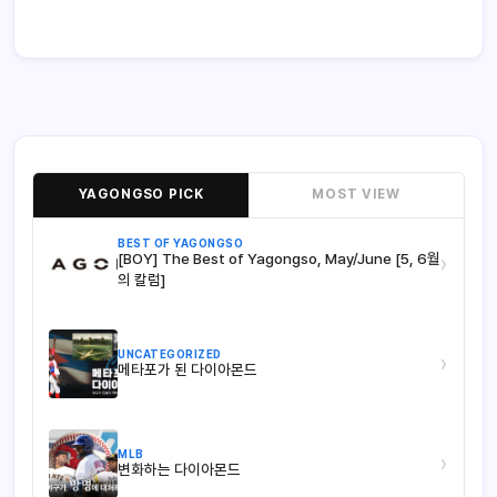
YAGONGSO PICK
MOST VIEW
BEST OF YAGONGSO
[BOY] The Best of Yagongso, May/June [5, 6월
›
의 칼럼]
UNCATEGORIZED
›
메타포가 된 다이아몬드
MLB
›
변화하는 다이아몬드