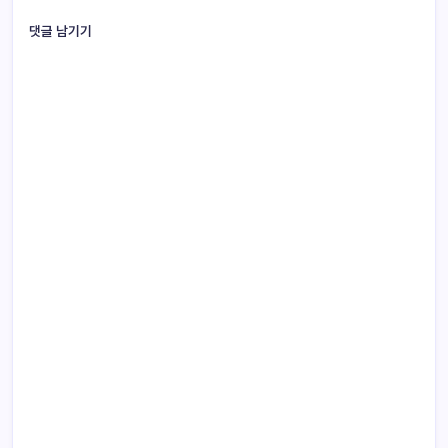
댓글 남기기