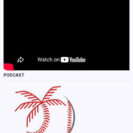
PODCAST