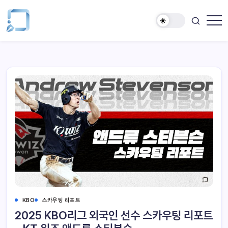
KBO
스카우팅 리포트
2025 KBO리그 외국인 선수 스카우팅 리포트