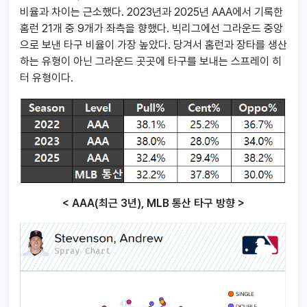
비율과 차이는 근소했다. 2023년과 2025년 AAA에서 기록한
홈런 21개 중 9개가 좌측을 향했다. 빅리그에선 그라운드 중앙
으로 보낸 타구 비율이 가장 높았다. 당겨서 홈런과 장타를 생산
하는 유형이 아닌 그라운드 곳곳에 타구를 보내는 스프레이 히
터 유형이다.
< AAA(최근 3년), MLB 통산 타구 방향 >