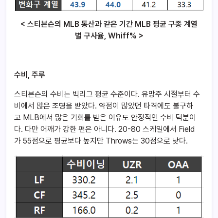
< 스티븐슨의 MLB 통산과 같은 기간 MLB 평균 구종 계열
별 구사율, Whiff% >
수비, 주루
스티븐슨의 수비는 빅리그 평균 수준이다. 유망주 시절부터 수
비에서 많은 조명을 받았다. 약점이 많았던 타격에도 불구하
고 MLB에서 많은 기회를 받은 이유도 안정적인 수비 덕분이
다. 다만 어깨가 강한 편은 아니다. 20-80 스케일에서 Field
가 55점으로 평균보다 높지만 Throws는 30점으로 낮다.