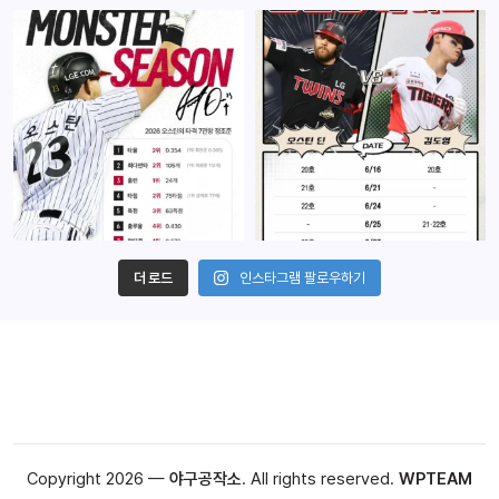
더 로드
인스타그램 팔로우하기
Copyright 2026 —
야구공작소
. All rights reserved.
WPTEAM