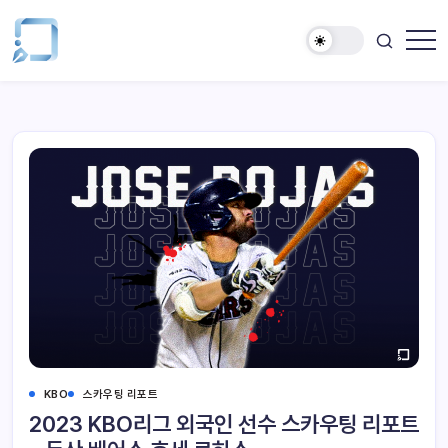
KBO
스카우팅 리포트
2023 KBO리그 외국인 선수 스카우팅 리포트