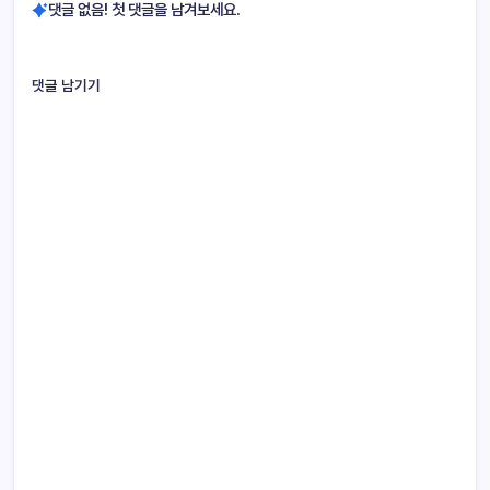
댓글 없음! 첫 댓글을 남겨보세요.
댓글 남기기