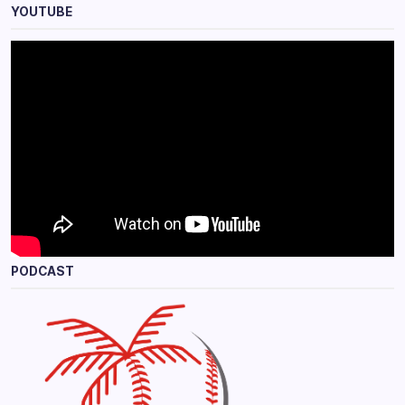
YOUTUBE
PODCAST