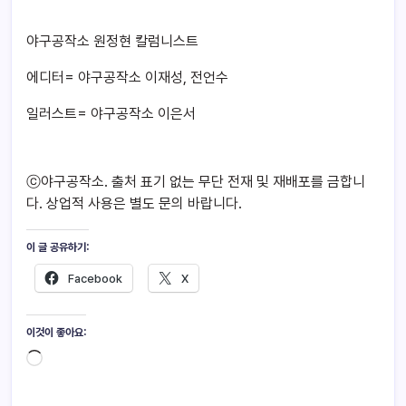
야구공작소 원정현 칼럼니스트
에디터= 야구공작소 이재성, 전언수
일러스트= 야구공작소 이은서
ⓒ야구공작소. 출처 표기 없는 무단 전재 및 재배포를 금합니
다. 상업적 사용은 별도 문의 바랍니다.
이 글 공유하기:
Facebook
X
이것이 좋아요: