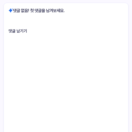
댓글 없음! 첫 댓글을 남겨보세요.
댓글 남기기