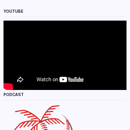
YOUTUBE
PODCAST