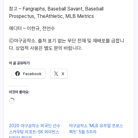
참고 – Fangraphs, Baseball Savant, Baseball
Prospectus, TheAthletic, MLB Metrics
에디터 – 이한규, 전언수
ⓒ야구공작소. 출처 표기 없는 무단 전재 및 재배포를 금합니
다. 상업적 사용은 별도 문의 바랍니다.
이 글 공유하기:
Facebook
X
이것이 좋아요:
2020 야구공작소 외국인 선수
야구공작소 ‘MLB 유주얼 프로스
스카우팅 리포트-SK 와이번스
펙트’ 5월 5주차