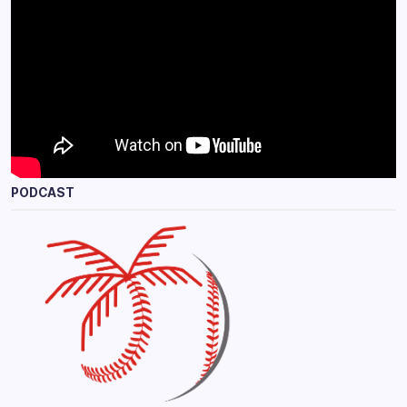
PODCAST