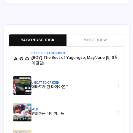
YAGONGSO PICK
MOST VIEW
BEST OF YAGONGSO
[BOY] The Best of Yagongso, May/June [5, 6월
›
의 칼럼]
UNCATEGORIZED
›
메타포가 된 다이아몬드
MLB
›
변화하는 다이아몬드