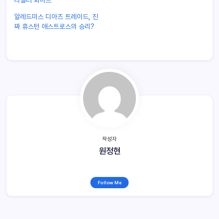
타일러 화이트
알레드미스 디아즈 트레이드, 진
짜 휴스턴 애스트로스의 승리?
작성자
원정현
Follow Me