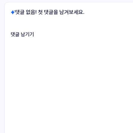
댓글 없음! 첫 댓글을 남겨보세요.
댓글 남기기