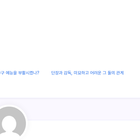
야구 예능을 부활시켰나?
단장과 감독, 미묘하고 어려운 그 둘의 관계