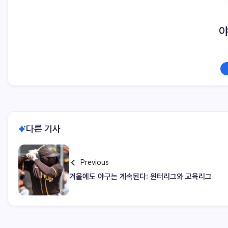
다른 기사
Previous
겨울에도 야구는 계속된다: 윈터리그와 교육리그