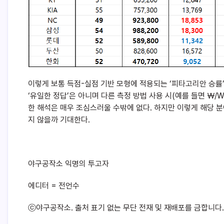
이렇게 보통 득점-실점 기반 모형에 적용되는 ‘피타고리안 승률’
‘유일한 정답’은 아니며 다른 측정 방법 사용 시(예를 들면 ￦/
한 해석은 매우 조심스러울 수밖에 없다. 하지만 이렇게 해당 
지 않을까 기대한다.
야구공작소 익명의 투고자
에디터 = 전언수
ⓒ야구공작소. 출처 표기 없는 무단 전재 및 재배포를 금합니다.