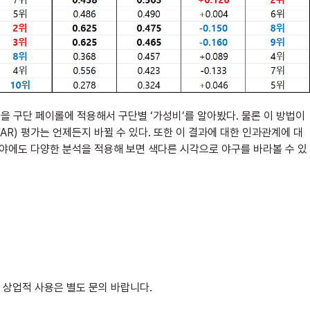
을 구단 페이롤에 적용해서 구단별 ‘가성비’를 알아봤다. 물론 이 방법이
WAR) 평가는 언제든지 바뀔 수 있다. 또한 이 결과에 대한 인과관계에 대
분야에도 다양한 분석을 적용해 보면 색다른 시각으로 야구를 바라볼 수 있
 상업적 사용은 별도 문의 바랍니다.