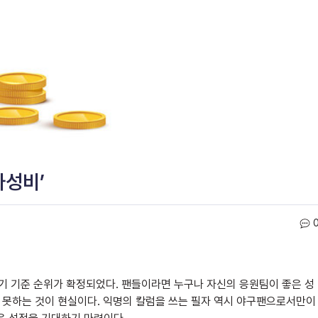
가성비’
경기 기준 순위가 확정되었다. 팬들이라면 누구나 자신의 응원팀이 좋은 성
 못하는 것이 현실이다. 익명의 칼럼을 쓰는 필자 역시 야구팬으로서만이