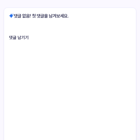
댓글 없음! 첫 댓글을 남겨보세요.
댓글 남기기