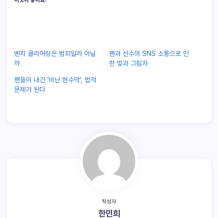
이것이 좋아요:
벤치 클리어링은 범죄일까 아닐
팬과 선수의 SNS 소통으로 인
까
한 빛과 그림자
팬들이 내건 ‘비난 현수막’, 법적
문제가 된다
작성자
한민희