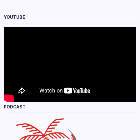
YOUTUBE
PODCAST