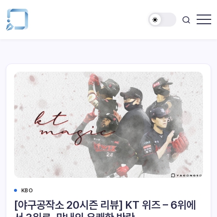
KBO
[야구공작소 20시즌 리뷰] KT 위즈 – 6위에