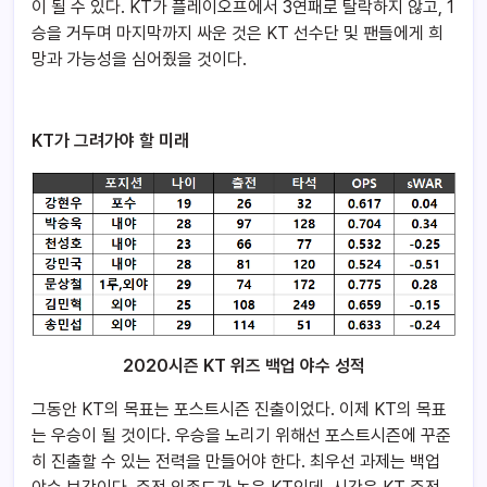
이 될 수 있다. KT가 플레이오프에서 3연패로 탈락하지 않고, 1
승을 거두며 마지막까지 싸운 것은 KT 선수단 및 팬들에게 희
망과 가능성을 심어줬을 것이다.
KT가 그려가야 할 미래
2020시즌 KT 위즈 백업 야수 성적
그동안 KT의 목표는 포스트시즌 진출이었다. 이제 KT의 목표
는 우승이 될 것이다. 우승을 노리기 위해선 포스트시즌에 꾸준
히 진출할 수 있는 전력을 만들어야 한다. 최우선 과제는 백업