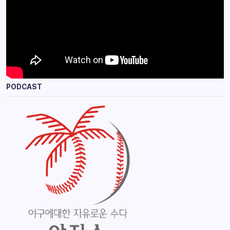
PODCAST