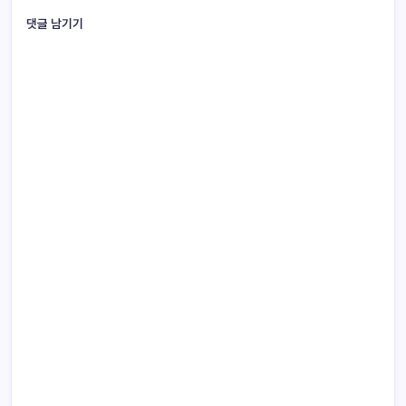
댓글 남기기