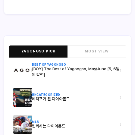
YAGONGSO PICK
MOST VIEW
BEST OF YAGONGSO
[BOY] The Best of Yagongso, May/June [5, 6월
›
의 칼럼]
UNCATEGORIZED
›
메타포가 된 다이아몬드
MLB
›
변화하는 다이아몬드