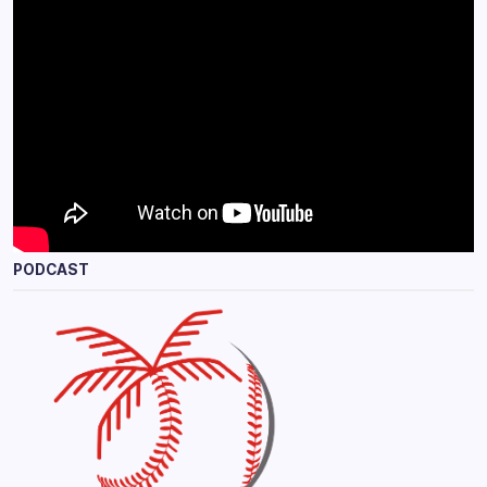
PODCAST