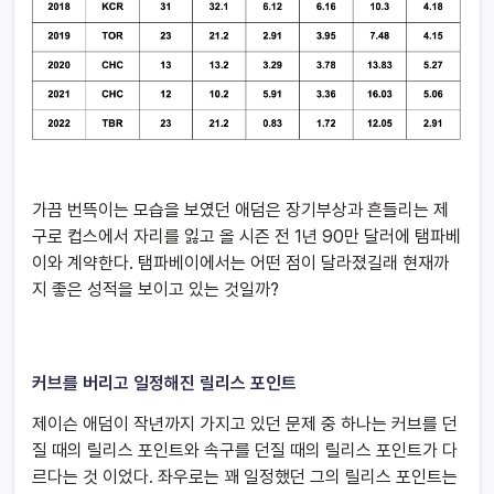
가끔 번뜩이는 모습을 보였던 애덤은 장기부상과 흔들리는 제
구로 컵스에서 자리를 잃고 올 시즌 전 1년 90만 달러에 탬파베
이와 계약한다. 탬파베이에서는 어떤 점이 달라졌길래 현재까
지 좋은 성적을 보이고 있는 것일까?
커브를 버리고 일정해진 릴리스 포인트
제이슨 애덤이 작년까지 가지고 있던 문제 중 하나는 커브를 던
질 때의 릴리스 포인트와 속구를 던질 때의 릴리스 포인트가 다
르다는 것 이었다. 좌우로는 꽤 일정했던 그의 릴리스 포인트는