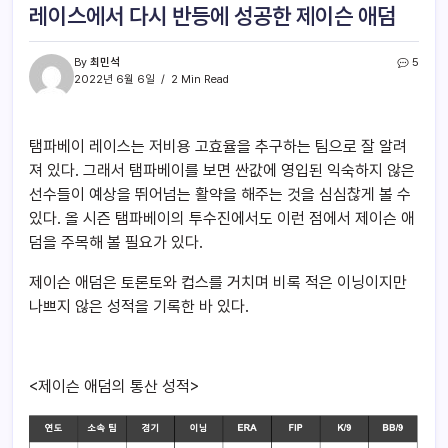
레이스에서 다시 반등에 성공한 제이슨 애덤
By
최민석
5
2022년 6월 6일
2 Min Read
탬파베이 레이스는 저비용 고효율을 추구하는 팀으로 잘 알려
져 있다. 그래서 탬파베이를 보면 싼값에 영입된 익숙하지 않은
선수들이 예상을 뛰어넘는 활약을 해주는 것을 심심찮게 볼 수
있다. 올 시즌 탬파베이의 투수진에서도 이런 점에서 제이슨 애
덤을 주목해 볼 필요가 있다.
제이슨 애덤은 토론토와 컵스를 거치며 비록 적은 이닝이지만
나쁘지 않은 성적을 기록한 바 있다.
<제이슨 애덤의 통산 성적>