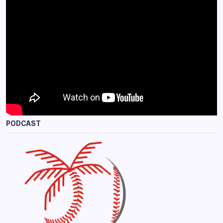
PODCAST