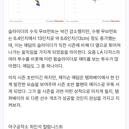
슬라이더의 수직 무브먼트는 약간 감소했지만, 수평 무브먼트
는 6.4인치에서 13인치로 약 6.6인치(13cm) 정도 증가했는
데, 이는 애덤의 슬라이더가 직전 시즌에 비해 더 옆으로 휘어져
나가는 움직임을 가지게 되었음을 의미한다. 요즘 LA 다저스의
여러 투수를 비롯해 이런 횡슬라이더로 재미를 보는 투수가 많
아졌다. 애덤도 그 중 하나이다.
아직 시즌 초반이긴 하지만, 제이슨 애덤은 탬파베이에서 한 단
계 발전한 모습을 보여주며 시즌 초반 불펜의 에이스로 우뚝 서
게 되었다. 그가 올 시즌을 과연 어떤 성적으로 마치게 될지, 탬
파베이의 또 다른 선수 개조가 성공할 것인지 관심을 가지고 지
켜보자.
야구공작소 최민석 칼럼니스트