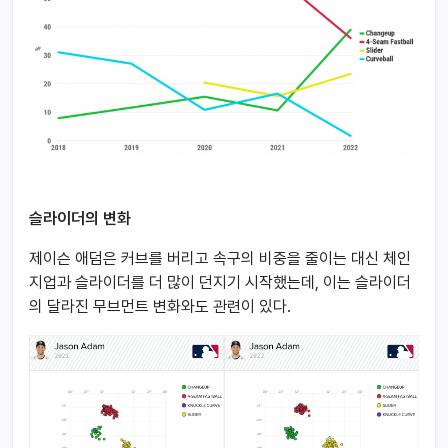
슬라이더의 변화
제이슨 애덤은 커브를 버리고 속구의 비중을 줄이는 대신 체인
지업과 슬라이더를 더 많이 던지기 시작했는데, 이는 슬라이더
의 달라진 무브먼트 변화와도 관련이 있다.