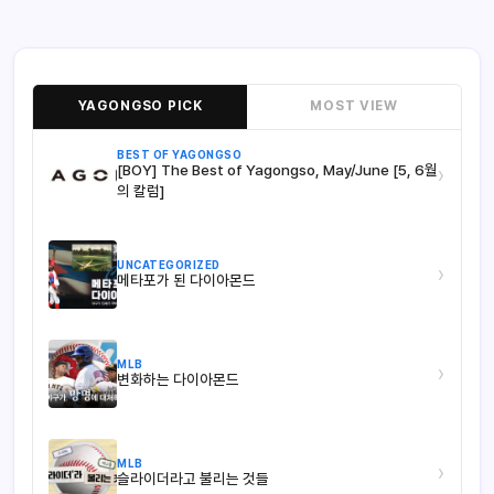
YAGONGSO PICK
MOST VIEW
BEST OF YAGONGSO
[BOY] The Best of Yagongso, May/June [5, 6월
›
의 칼럼]
UNCATEGORIZED
›
메타포가 된 다이아몬드
MLB
›
변화하는 다이아몬드
MLB
›
슬라이더라고 불리는 것들