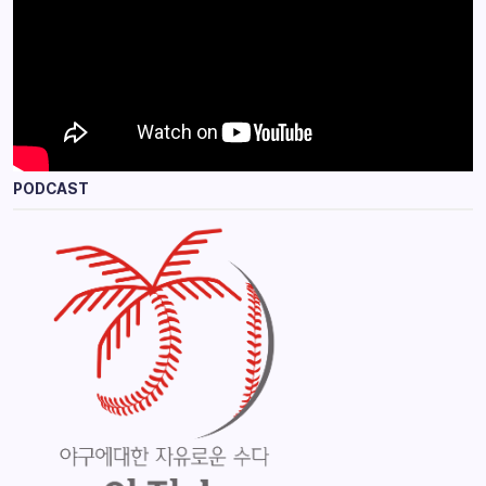
PODCAST