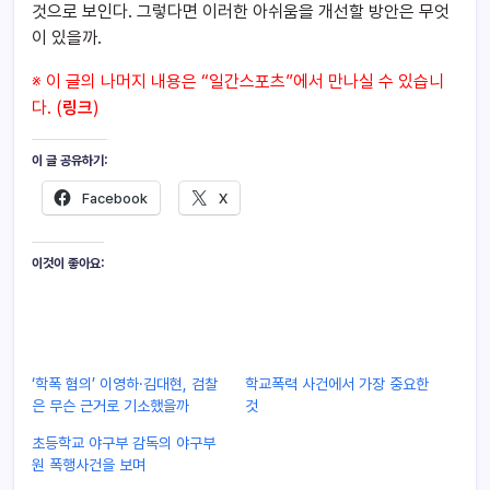
것으로 보인다. 그렇다면 이러한 아쉬움을 개선할 방안은 무엇
이 있을까.
※ 이 글의 나머지 내용은 “일간스포츠”에서 만나실 수 있습니
다. (
링크
)
이 글 공유하기:
Facebook
X
이것이 좋아요:
‘학폭 혐의’ 이영하·김대현, 검찰
학교폭력 사건에서 가장 중요한
은 무슨 근거로 기소했을까
것
초등학교 야구부 감독의 야구부
원 폭행사건을 보며