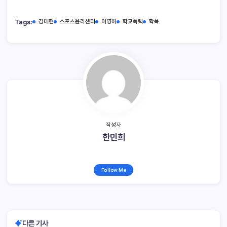
Tags:
김대현
스포츠윤리센터
이영하
학교폭력
학폭
작성자
한민희
Follow Me
다른 기사