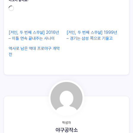
[거인, 두 번째 스무살] 2016년
[거인, 두 번째 스무살] 1999년
– 이틀 연속 끝내주는 사나이
– 경기는 삼성 쪽으로 기울고
역사로 남은 역대 프로야구 개막
전
작성자
야구공작소