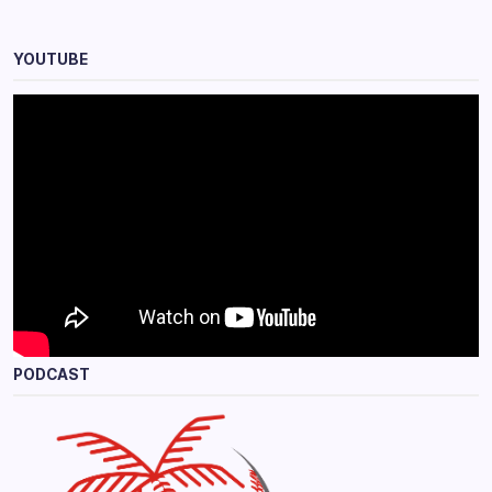
YOUTUBE
PODCAST