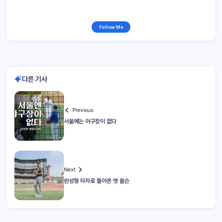
Follow Me
다른 기사
Previous
서울에는 야구장이 없다
Next
완성형 타자로 돌아온 맷 올슨