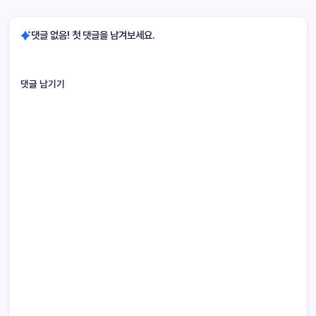
댓글 없음! 첫 댓글을 남겨보세요.
댓글 남기기