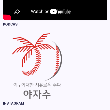
PODCAST
INSTAGRAM