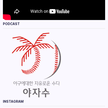
PODCAST
INSTAGRAM