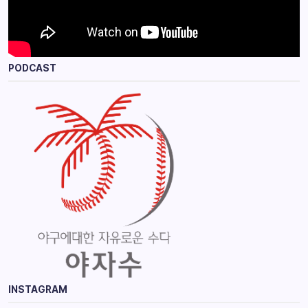
PODCAST
INSTAGRAM