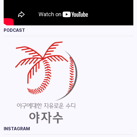
PODCAST
INSTAGRAM