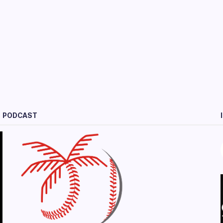
PODCAST