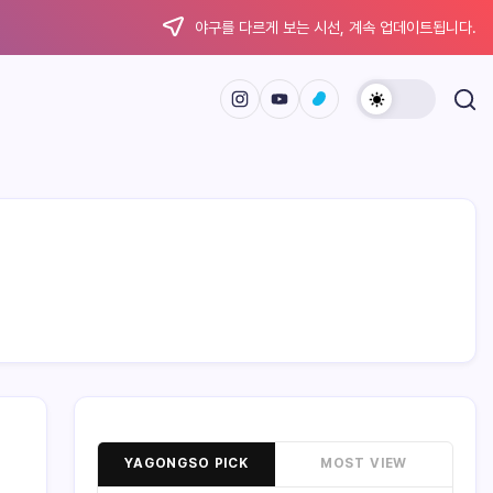
야구를 다르게 보는 시선, 계속 업데이트됩니다.
YAGONGSO PICK
MOST VIEW