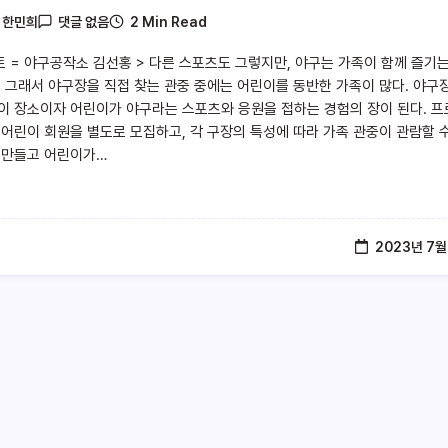
2 Min Read
y
한민희
댓글 없음
트 = 야구공작소 김선홍 > 다른 스포츠도 그렇지만, 야구는 가족이 함께 즐기는
. 그래서 야구장을 직접 찾는 관중 중에는 어린이를 동반한 가족이 많다. 야구
이 장소이자 어린이가 야구라는 스포츠와 응원을 접하는 경험의 장이 된다. 
 어린이 회원을 별도로 모집하고, 각 구장의 특성에 따라 가족 관중이 관람할 
 만들고 어린이가…
2023년 7월