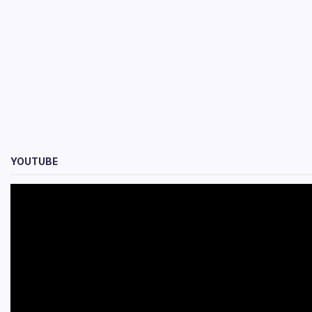
YOUTUBE