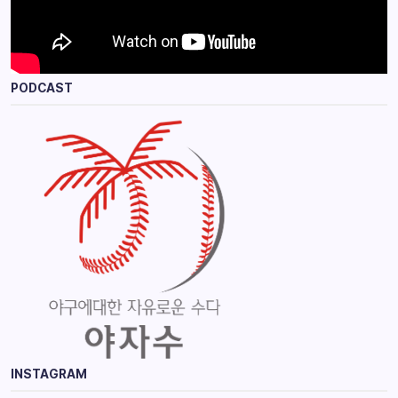
PODCAST
INSTAGRAM