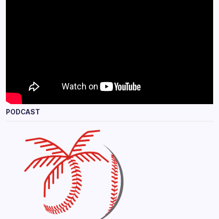
PODCAST