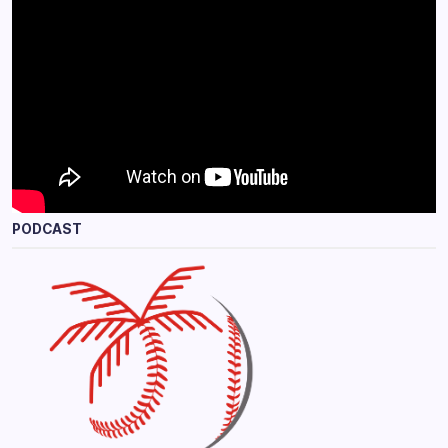
PODCAST