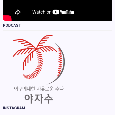
PODCAST
INSTAGRAM