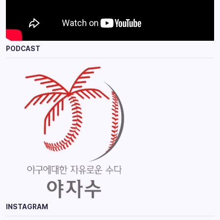
PODCAST
INSTAGRAM