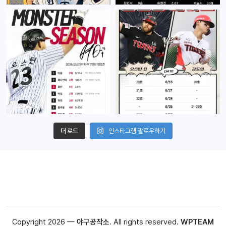
더 로드
인스타그램 팔로우하기
Copyright 2026 —
야구공작소
. All rights reserved.
WPTEAM