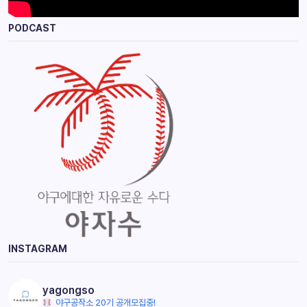
PODCAST
INSTAGRAM
yagongso
야구공작소 20기 공개모집중!