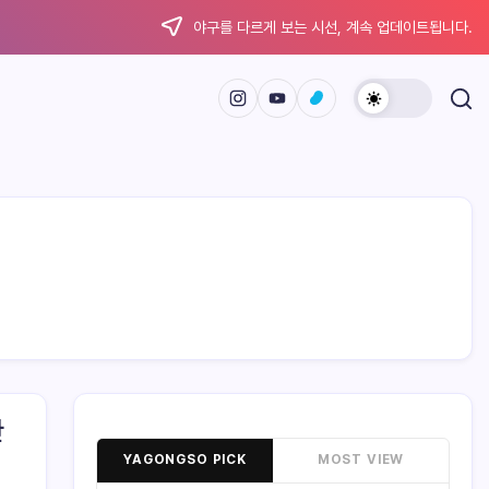
야구를 다르게 보는 시선, 계속 업데이트됩니다.
한
YAGONGSO PICK
MOST VIEW