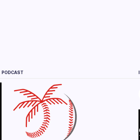
PODCAST