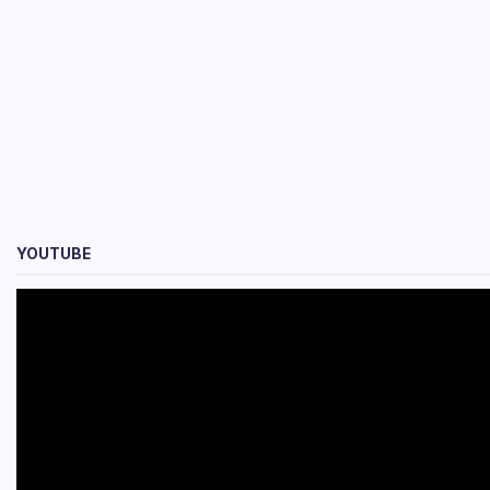
YOUTUBE