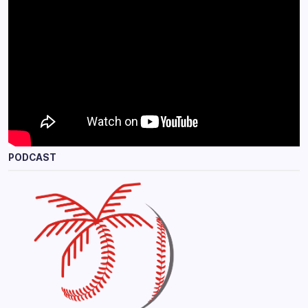
PODCAST