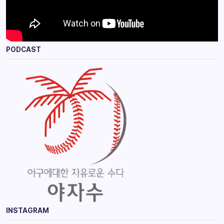
PODCAST
INSTAGRAM