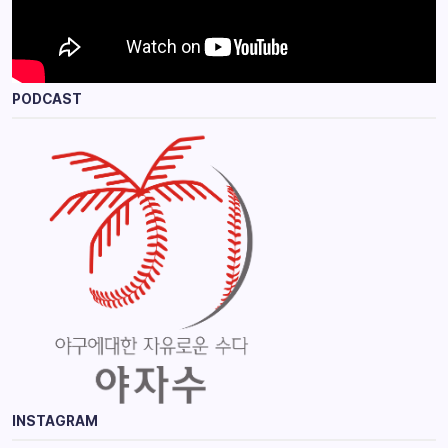
PODCAST
INSTAGRAM