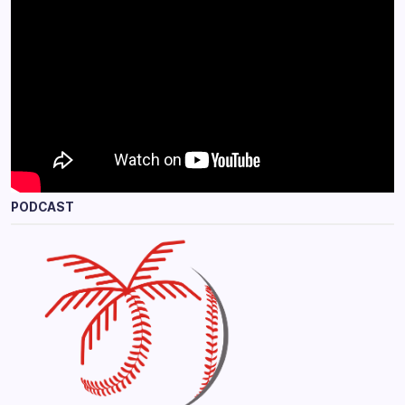
PODCAST