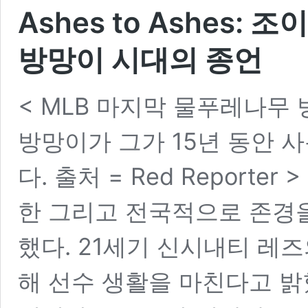
Ashes to Ashes
방망이 시대의 종언
< MLB 마지막 물푸레나무
방망이가 그가 15년 동안 
다. 출처 = Red Reporter
한 그리고 전국적으로 존경을
했다. 21세기 신시내티 레즈
해 선수 생활을 마친다고 밝혔
A