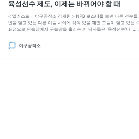
육성선수 제도, 이제는 바뀌어야 할 때
< 일러스트 = 야구공작소 김재헌 > NPB 로스터를 보면 다른 선수
번을 달고 있는 다른 이들 사이에 섞여 있을 때면 그들이 달고 있는 
표정으로 연습장에서 구슬땀을 흘리는 이 남자들은 ‘육성선수’다. …
야구공작소